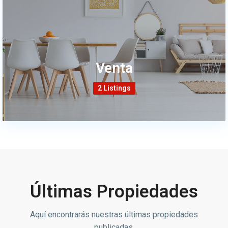
Venta
2 Listings
Últimas Propiedades
Aquí encontrarás nuestras últimas propiedades
publicadas.