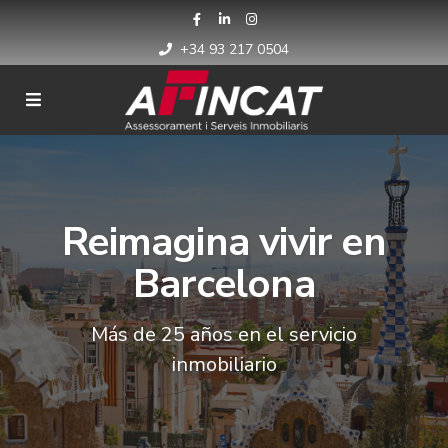
+34 93 217 0504
Reimagina vivir en
Barcelona
Más de 25 años en el servicio
inmobiliario