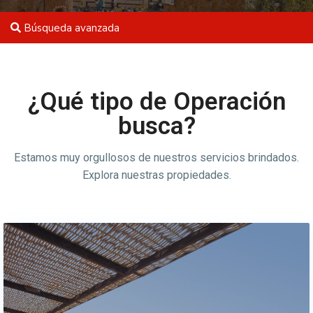
Búsqueda avanzada
¿Qué tipo de Operación
busca?
Estamos muy orgullosos de nuestros servicios brindados.
Explora nuestras propiedades.