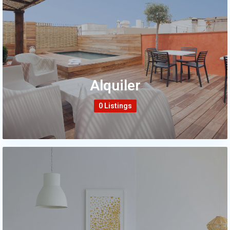
Alquiler
0 Listings