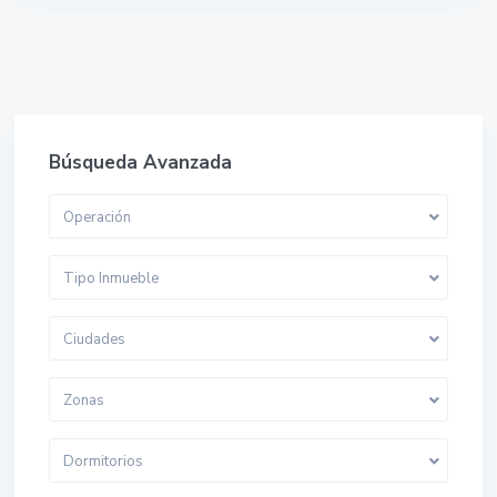
Búsqueda Avanzada
Operación
Tipo Inmueble
Ciudades
Zonas
Dormitorios