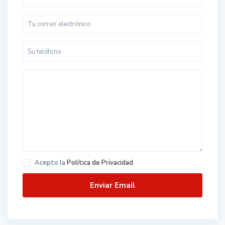
Acepto la
Política de Privacidad