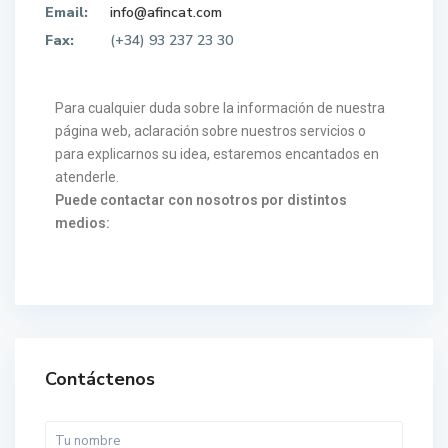
Email:
info@afincat.com
Fax:
(+34) 93 237 23 30
Para cualquier duda sobre la información de nuestra
página web, aclaración sobre nuestros servicios o
para explicarnos su idea, estaremos encantados en
atenderle.
Puede contactar con nosotros por distintos
medios:
Contáctenos