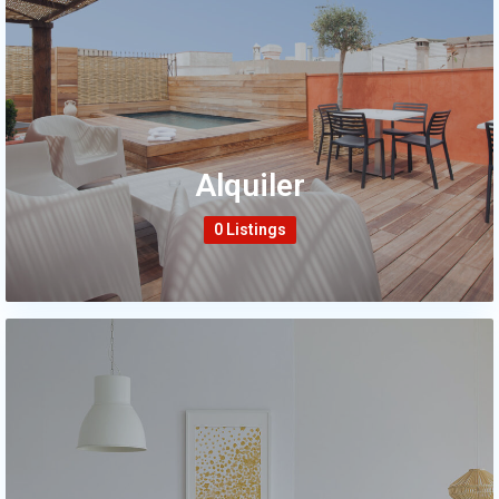
Alquiler
0 Listings