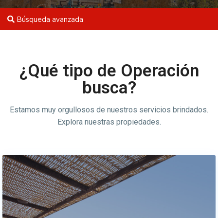
Búsqueda avanzada
¿Qué tipo de Operación
busca?
Estamos muy orgullosos de nuestros servicios brindados.
Explora nuestras propiedades.