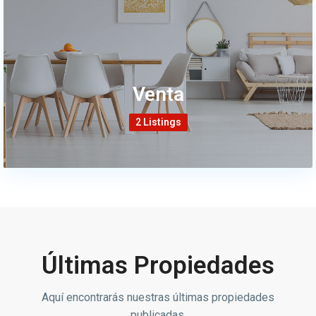
Venta
2 Listings
Últimas Propiedades
Aquí encontrarás nuestras últimas propiedades
publicadas.