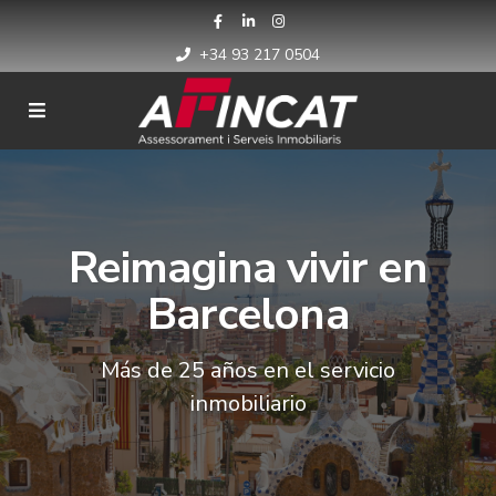
+34 93 217 0504
Reimagina vivir en
Barcelona
Más de 25 años en el servicio
inmobiliario