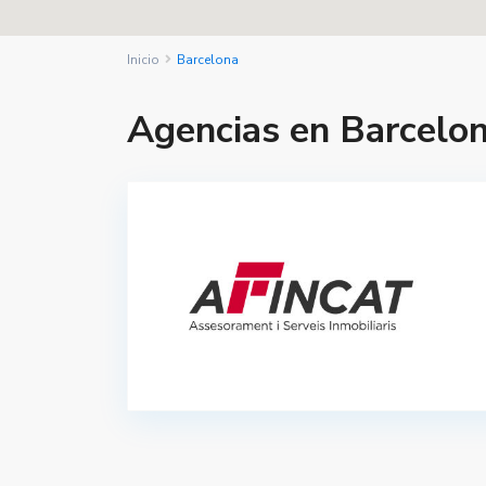
Inicio
Barcelona
Agencias en Barcelo