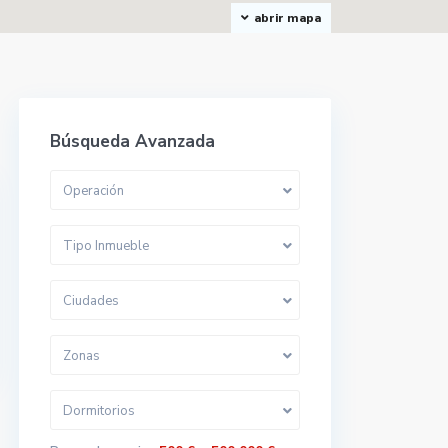
abrir mapa
Búsqueda Avanzada
Operación
Tipo Inmueble
Ciudades
Zonas
Dormitorios