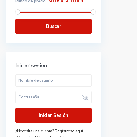
500 € a 500.000 €
Rango de precio
Buscar
Iniciar sesión
Iniciar Sesión
¿Necesita una cuenta? Regístrese aquí!