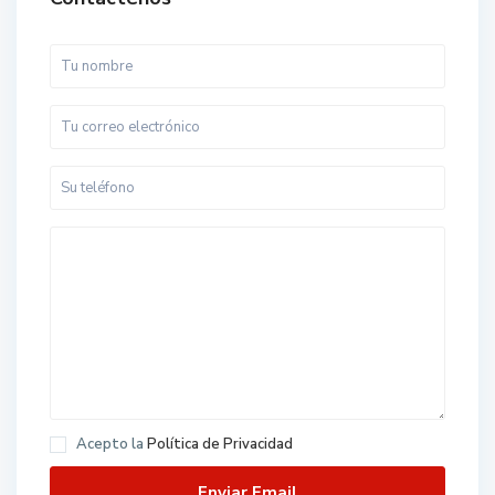
Acepto la
Política de Privacidad