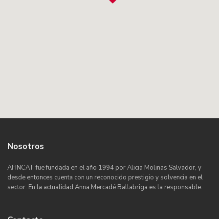
Nosotros
AFINCAT fue fundada en el año 1994 por Alicia Molinas Salvador, y
desde entonces cuenta con un reconocido prestigio y solvencia en el
sector. En la actualidad Anna Mercadé Ballabriga es la responsable.